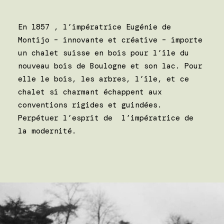
En 1857 , l’impératrice Eugénie de
Montijo – innovante et créative – importe
un chalet suisse en bois pour l’île du
nouveau bois de Boulogne et son lac. Pour
elle le bois, les arbres, l’île, et ce
chalet si charmant échappent aux
conventions rigides et guindées.
Perpétuer l’esprit de l’impératrice de
la modernité.