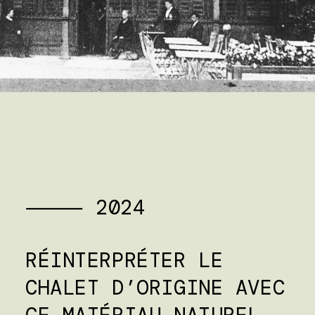
⸻ 2024
RÉINTERPRÉTER LE
CHALET D’ORIGINE AVEC