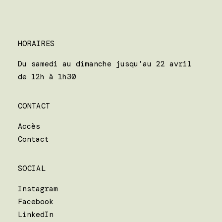
HORAIRES
Du samedi au dimanche jusqu’au 22 avril
de 12h à 1h30
CONTACT
Accès
Contact
SOCIAL
Instagram
Facebook
LinkedIn