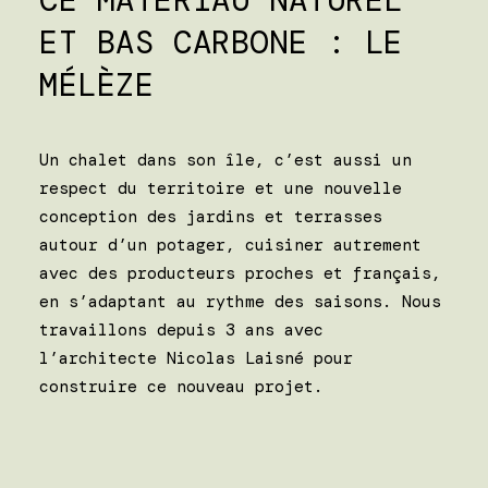
CE MATÉRIAU NATUREL
ET BAS CARBONE : LE
MÉLÈZE
Un chalet dans son île, c’est aussi un
respect du territoire et une nouvelle
conception des jardins et terrasses
autour d’un potager, cuisiner autrement
avec des producteurs proches et français,
en s’adaptant au rythme des saisons. Nous
travaillons depuis 3 ans avec
l’architecte Nicolas Laisné pour
construire ce nouveau projet.