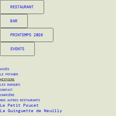
RESTAURANT
BAR
PRINTEMPS 2026
EVENTS
ACCÈS
LE POTAGER
HISTOIRE
LES BARQUES
CONTACT
CARRIÈRE
NOS AUTRES RESTAURANTS
Le Petit Poucet
La Guinguette de Neuilly