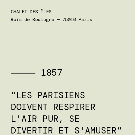
CHALET DES ÎLES
Bois de Boulogne — 75016 Paris
⸻ 1857
“LES PARISIENS
DOIVENT RESPIRER
L'AIR PUR, SE
DIVERTIR ET S'AMUSER”