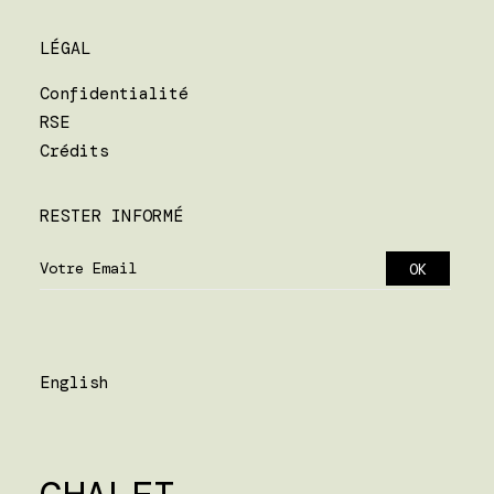
LÉGAL
Confidentialité
RSE
Crédits
RESTER INFORMÉ
English