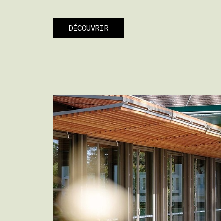
DÉCOUVRIR