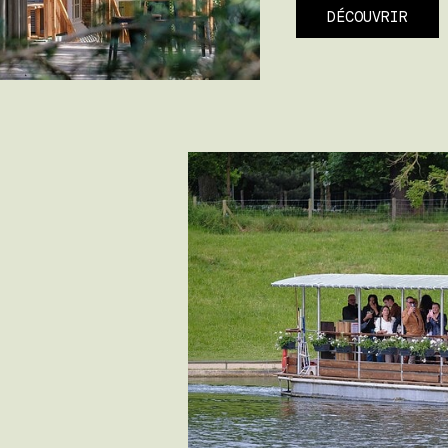
DÉCOUVRIR