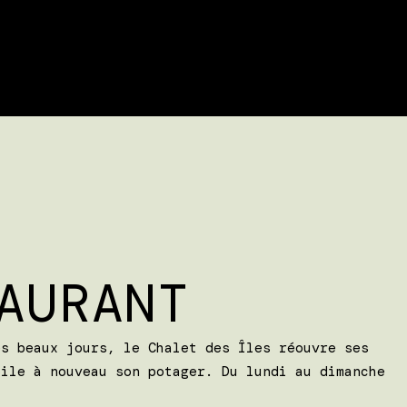
AURANT
es beaux jours, le Chalet des Îles réouvre ses
oile à nouveau son potager. Du lundi au dimanche