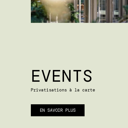
EVENTS
Privatisations à la carte
EN SAVOIR PLUS