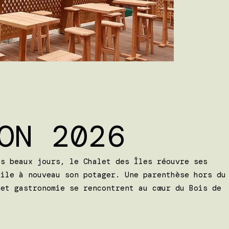
ON 2026
es beaux jours, le Chalet des Îles réouvre ses
oile à nouveau son potager. Une parenthèse hors du
 et gastronomie se rencontrent au cœur du Bois de