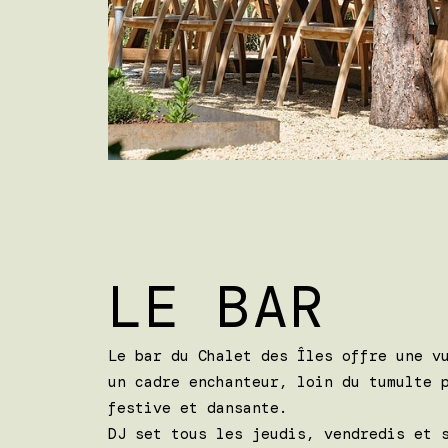
LE BAR
Le bar du Chalet des Îles offre une v
un cadre enchanteur, loin du tumulte 
festive et dansante.
DJ set tous les jeudis, vendredis et 