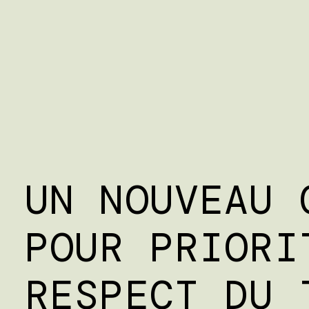
UN NOUVEAU 
POUR PRIORI
RESPECT DU 