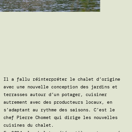
Il a fallu réinterpréter le chalet d’origine
avec une nouvelle conception des jardins et
terrasses autour d’un potager, cuisiner
autrement avec des producteurs locaux, en
s’adaptant au rythme des saisons. C’est le
chef Pierre Chomet qui dirige les nouvelles
cuisines du chalet.