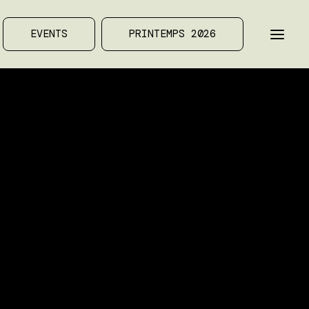
EVENTS
PRINTEMPS 2026